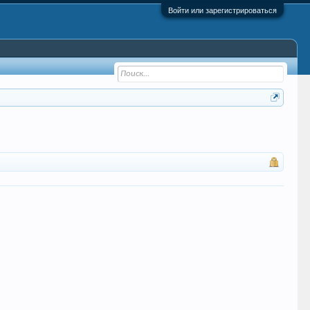
Войти или зарегистрироваться