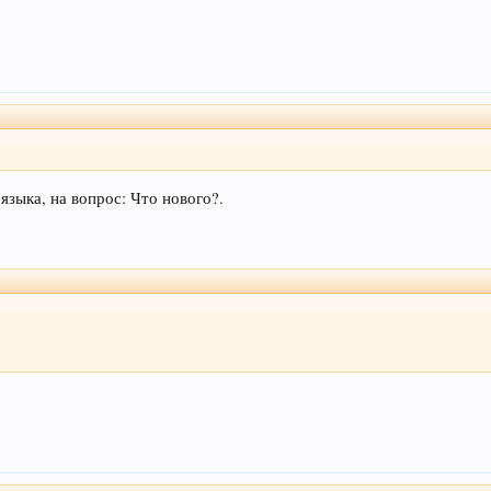
языка, на вопрос: Что нового?.