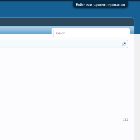
Войти или зарегистрироваться
#21