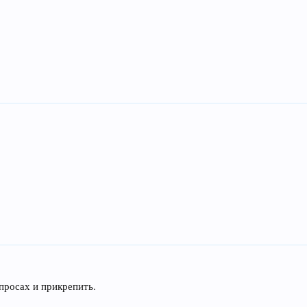
просах и прикрепить.