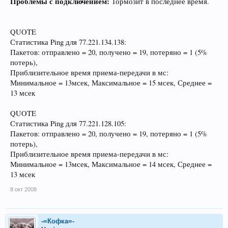
Проблемы с подключением:
Тормозит в последнее время.
QUOTE
Статистика Ping для 77.221.134.138:
Пакетов: отправлено = 20, получено = 19, потеряно = 1 (5%
потерь),
Приблизительное время приема-передачи в мс:
Минимальное = 13мсек, Максимальное = 15 мсек, Среднее =
13 мсек
QUOTE
Статистика Ping для 77.221.128.105:
Пакетов: отправлено = 20, получено = 19, потеряно = 1 (5%
потерь),
Приблизительное время приема-передачи в мс:
Минимальное = 13мсек, Максимальное = 14 мсек, Среднее =
13 мсек
8 окт 2008
-=Кофка=-