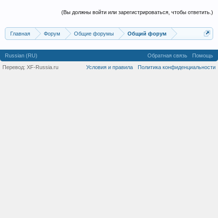
(Вы должны войти или зарегистрироваться, чтобы ответить.)
Главная
Форум
Общие форумы
Общий форум
Russian (RU)
Обратная связь
Помощь
Перевод:
XF-Russia.ru
Условия и правила
Политика конфиденциальности