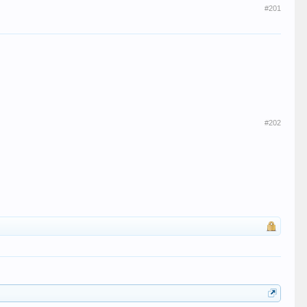
#201
#202