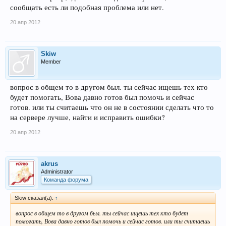
сообщать есть ли подобная проблема или нет.
20 апр 2012
Skiw
Member
вопрос в общем то в другом был. ты сейчас ищешь тех кто
будет помогать, Вова давно готов был помочь и сейчас
готов. или ты считаешь что он не в состоянии сделать что то
на сервере лучше, найти и исправить ошибки?
20 апр 2012
akrus
Administrator
Команда форума
Skiw сказал(а):
↑
вопрос в общем то в другом был. ты сейчас ищешь тех кто будет
помогать, Вова давно готов был помочь и сейчас готов. или ты считаешь