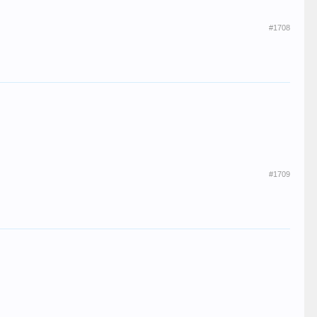
#1708
#1709