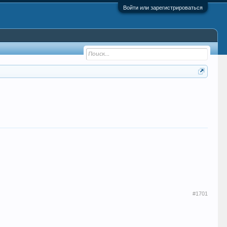
Войти или зарегистрироваться
#1701