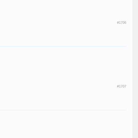
#1706
#1707