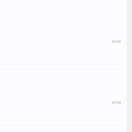
#1702
#1703