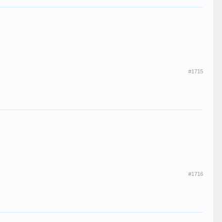
#1715
#1716