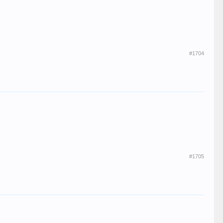
#1704
#1705