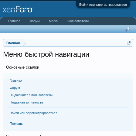
Войти или зарегистрироваться
Главная
Форум
Media
Пользователи
Главная
Меню быстрой навигации
Основные ссылки
Главная
Форум
Выдающиеся пользователи
Недавняя активность
Войти или зарегистрироваться
Помощь