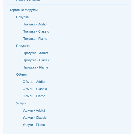
Торговые форумы
Покупка
Покупка - Addict
Покупка - Classic
Покупка - Flame
Продажа
Продажа - Addict
Продажа - Classic
Продажа - Flame
Обмен
Обмен - Addict
Обмен - Classic
Обмен - Flame
Услуги
Услуги - Addict
Услуги - Classic
Услуги - Flame