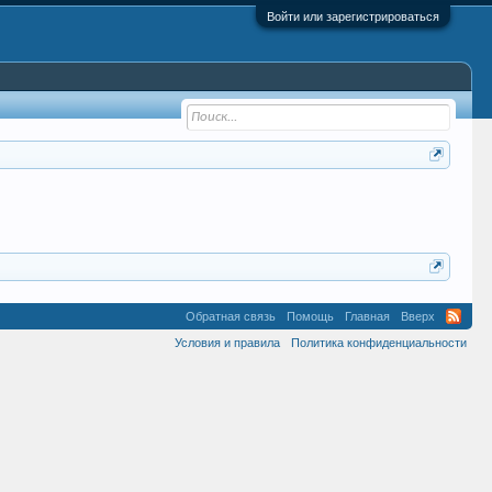
Войти или зарегистрироваться
Обратная связь
Помощь
Главная
Вверх
Условия и правила
Политика конфиденциальности