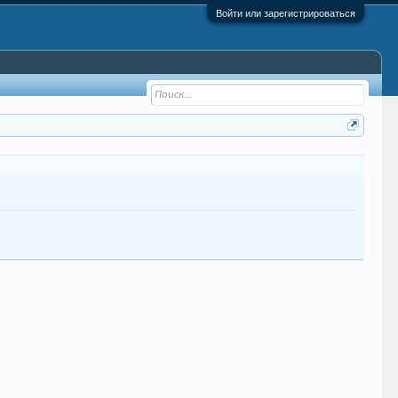
Войти или зарегистрироваться
Crag