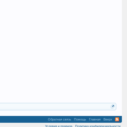
Обратная связь
Помощь
Главная
Вверх
Условия и правила
Политика конфиденциальности