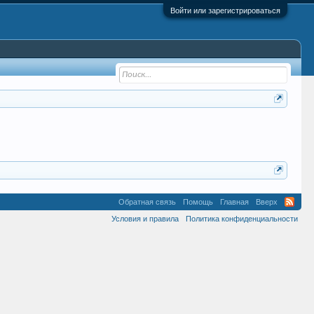
Войти или зарегистрироваться
Обратная связь
Помощь
Главная
Вверх
Условия и правила
Политика конфиденциальности