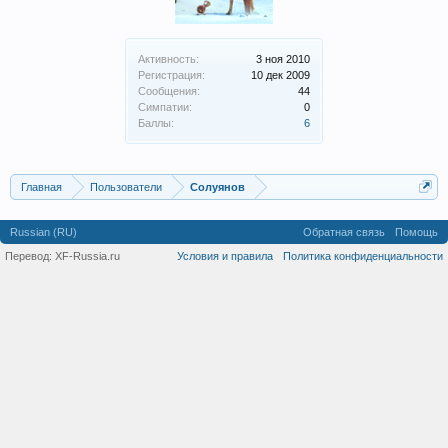
Активность:
3 ноя 2010
Регистрация:
10 дек 2009
Сообщения:
44
Симпатии:
0
Баллы:
6
Главная
Пользователи
Солуянов
Russian (RU)
Обратная связь
Помощь
Перевод:
XF-Russia.ru
Условия и правила
Политика конфиденциальности