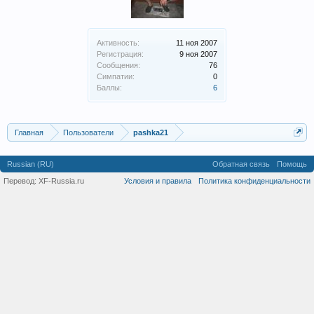
Активность:
11 ноя 2007
Регистрация:
9 ноя 2007
Сообщения:
76
Симпатии:
0
Баллы:
6
Главная
Пользователи
pashka21
Russian (RU)
Обратная связь
Помощь
Перевод:
XF-Russia.ru
Условия и правила
Политика конфиденциальности