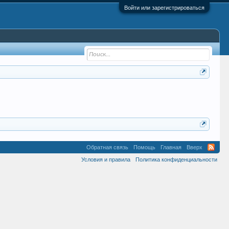
Войти или зарегистрироваться
Обратная связь
Помощь
Главная
Вверх
Условия и правила
Политика конфиденциальности