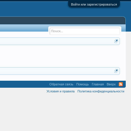
Войти или зарегистрироваться
Обратная связь
Помощь
Главная
Вверх
Условия и правила
Политика конфиденциальности