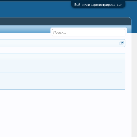
Войти или зарегистрироваться