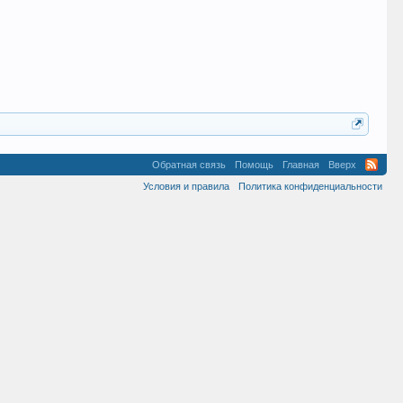
Обратная связь
Помощь
Главная
Вверх
Условия и правила
Политика конфиденциальности