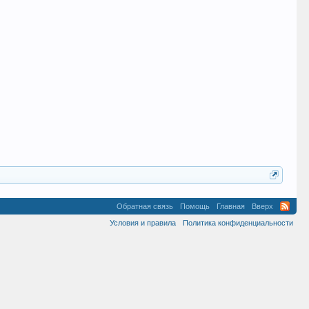
Обратная связь
Помощь
Главная
Вверх
Условия и правила
Политика конфиденциальности