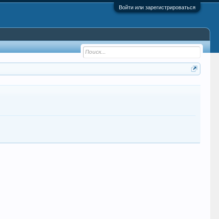
Войти или зарегистрироваться