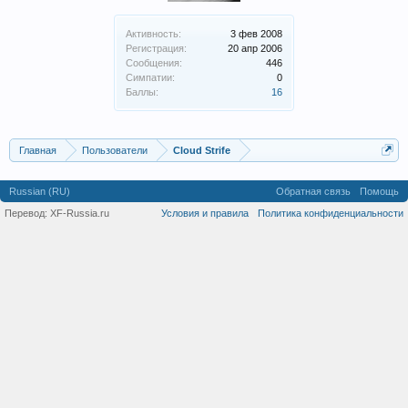
Активность:
3 фев 2008
Регистрация:
20 апр 2006
Сообщения:
446
Симпатии:
0
Баллы:
16
Главная
Пользователи
Cloud Strife
Russian (RU)
Обратная связь
Помощь
Перевод:
XF-Russia.ru
Условия и правила
Политика конфиденциальности