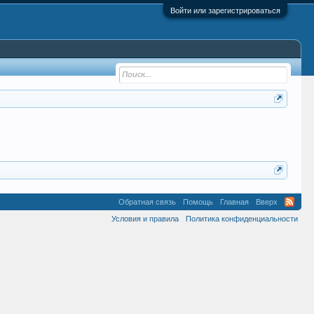
Войти или зарегистрироваться
Обратная связь
Помощь
Главная
Вверх
Условия и правила
Политика конфиденциальности