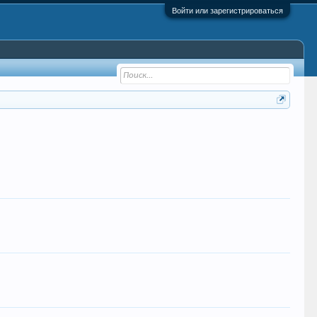
Войти или зарегистрироваться