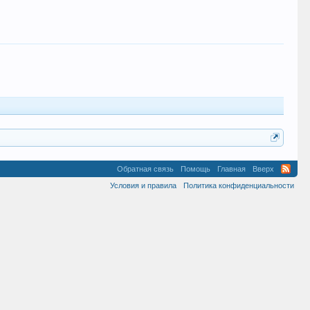
Обратная связь
Помощь
Главная
Вверх
Условия и правила
Политика конфиденциальности