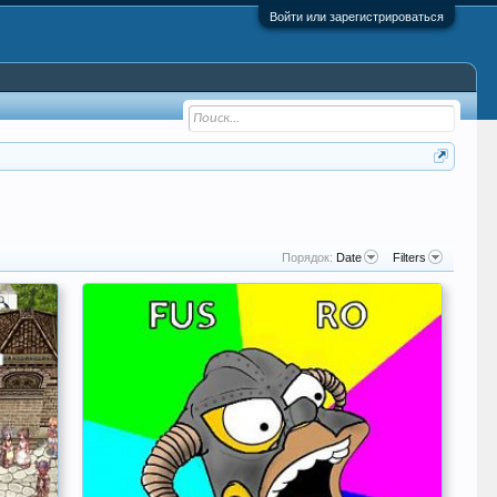
Войти или зарегистрироваться
Порядок:
Date
Filters