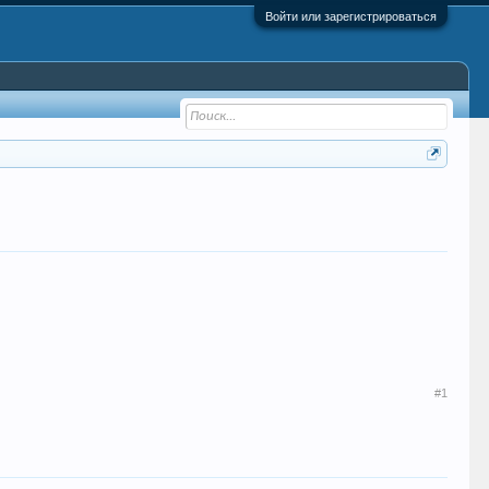
Войти или зарегистрироваться
#1