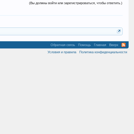
(Вы должны войти или зарегистрироваться, чтобы ответить.)
Обратная связь
Помощь
Главная
Вверх
Условия и правила
Политика конфиденциальности