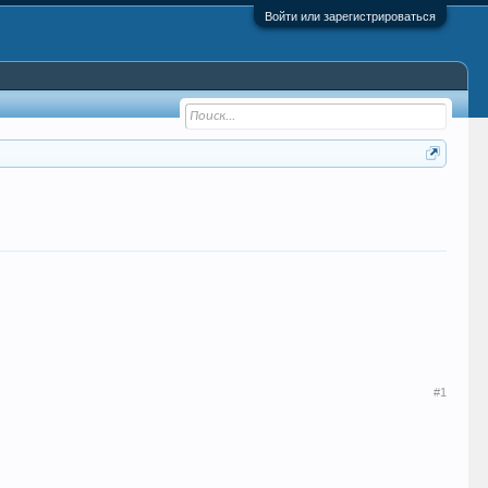
Войти или зарегистрироваться
#1