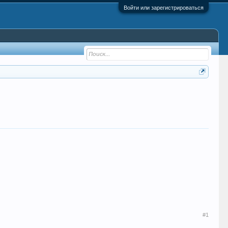
Войти или зарегистрироваться
#1