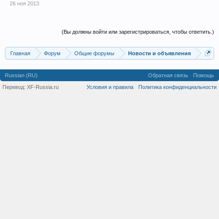
26 ноя 2013
(Вы должны войти или зарегистрироваться, чтобы ответить.)
Главная
Форум
Общие форумы
Новости и объявления
Russian (RU)
Обратная связь
Помощь
Перевод:
XF-Russia.ru
Условия и правила
Политика конфиденциальности