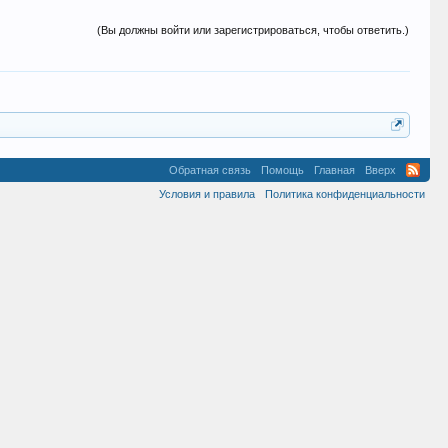
(Вы должны войти или зарегистрироваться, чтобы ответить.)
Обратная связь
Помощь
Главная
Вверх
Условия и правила
Политика конфиденциальности