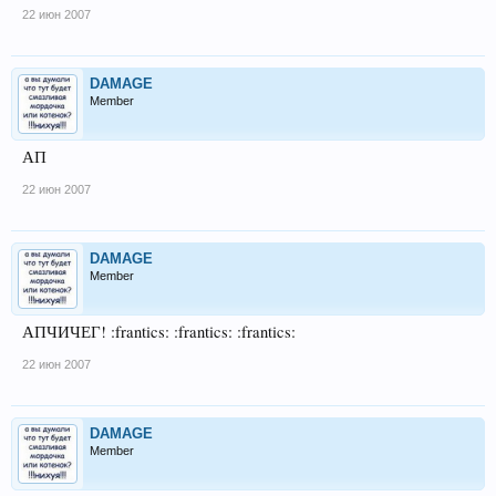
22 июн 2007
DAMAGE
Member
АП
22 июн 2007
DAMAGE
Member
АПЧИЧЕГ! :frantics: :frantics: :frantics:
22 июн 2007
DAMAGE
Member