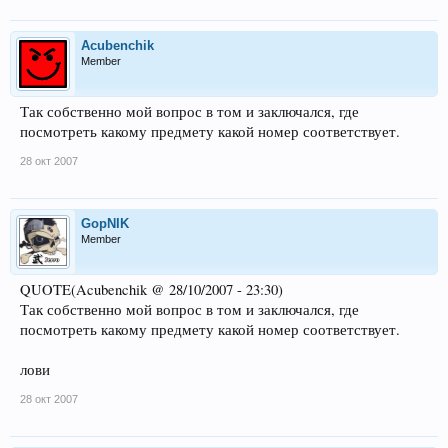
Acubenchik
Member
Так собственно мой вопрос в том и заключался, где
посмотреть какому предмету какой номер соответствует.
28 окт 2007
GopNIK
Member
QUOTE(Acubenchik @ 28/10/2007 - 23:30)
Так собственно мой вопрос в том и заключался, где
посмотреть какому предмету какой номер соответствует.
лови
28 окт 2007