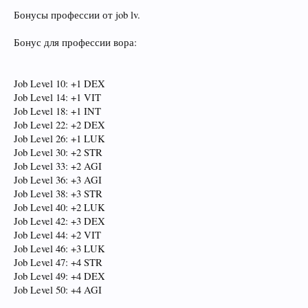
Бонусы профессии от job lv.
Бонус для профессии вора:
Job Level 10: +1 DEX
Job Level 14: +1 VIT
Job Level 18: +1 INT
Job Level 22: +2 DEX
Job Level 26: +1 LUK
Job Level 30: +2 STR
Job Level 33: +2 AGI
Job Level 36: +3 AGI
Job Level 38: +3 STR
Job Level 40: +2 LUK
Job Level 42: +3 DEX
Job Level 44: +2 VIT
Job Level 46: +3 LUK
Job Level 47: +4 STR
Job Level 49: +4 DEX
Job Level 50: +4 AGI