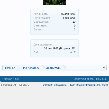
Активность:
15 апр 2006
Регистрация:
8 дек 2005
Сообщения:
10
Симпатии:
0
Баллы:
1
День рождения:
26 дек 1987
(Возраст: 38)
Сайт:
http://
Главная
Пользователи
Хранитель
Russian (RU)
Обратная связь
Помощь
Перевод:
XF-Russia.ru
Условия и правила
Политика конфиденциальности