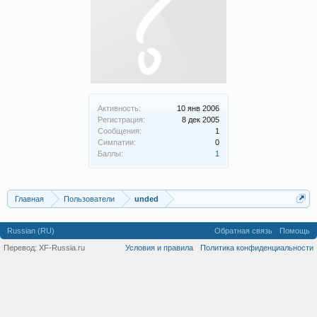
Активность:
10 янв 2006
Регистрация:
8 дек 2005
Сообщения:
1
Симпатии:
0
Баллы:
1
Главная
Пользователи
unded
Russian (RU)
Обратная связь
Помощь
Перевод:
XF-Russia.ru
Условия и правила
Политика конфиденциальности