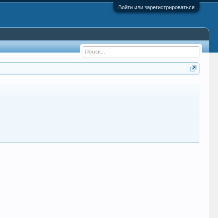
Войти или зарегистрироваться