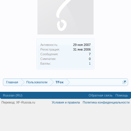
Активность:
29 ноя 2007
Регистрация:
31 янв 2006
Сообщения:
7
Симпатии:
0
Баллы:
1
Главная
Пользователи
TFox
Russian (RU)
Обратная связь
Помощь
Перевод:
XF-Russia.ru
Условия и правила
Политика конфиденциальности