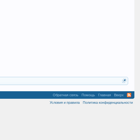
Свой
Обратная связь
Помощь
Главная
Вверх
Условия и правила
Политика конфиденциальности