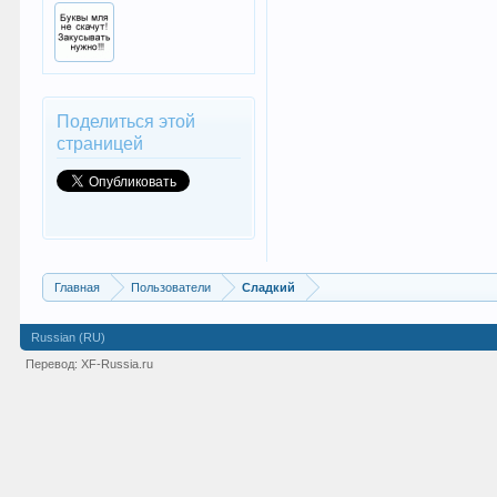
Поделиться этой
страницей
Главная
Пользователи
Сладкий
Russian (RU)
Перевод:
XF-Russia.ru