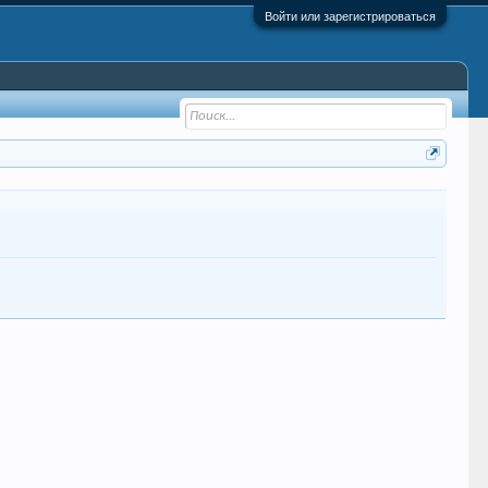
Войти или зарегистрироваться