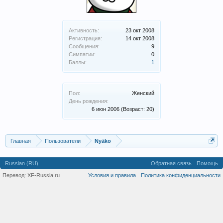
Активность:
23 окт 2008
Регистрация:
14 окт 2008
Сообщения:
9
Симпатии:
0
Баллы:
1
Пол:
Женский
День рождения:
6 июн 2006
(Возраст: 20)
Главная
Пользователи
Nyāko
Russian (RU)
Обратная связь
Помощь
Перевод:
XF-Russia.ru
Условия и правила
Политика конфиденциальности