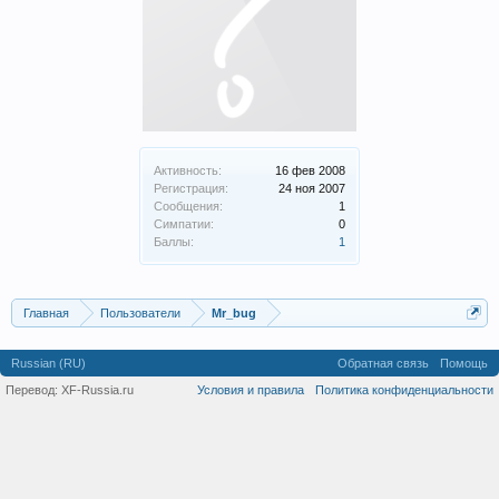
Активность:
16 фев 2008
Регистрация:
24 ноя 2007
Сообщения:
1
Симпатии:
0
Баллы:
1
Главная
Пользователи
Mr_bug
Russian (RU)
Обратная связь
Помощь
Перевод:
XF-Russia.ru
Условия и правила
Политика конфиденциальности