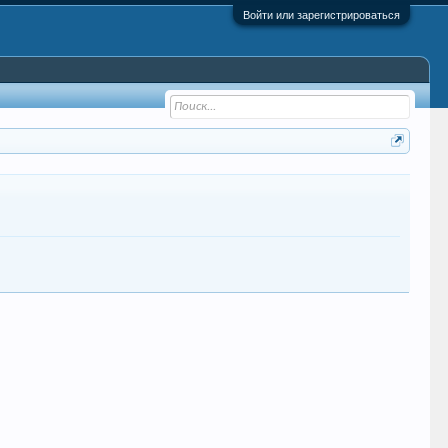
Войти или зарегистрироваться