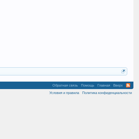
Обратная связь
Помощь
Главная
Вверх
Условия и правила
Политика конфиденциальности