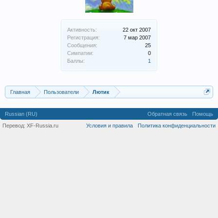
Активность:
22 окт 2007
Регистрация:
7 мар 2007
Сообщения:
25
Симпатии:
0
Баллы:
1
Главная
Пользователи
Лютик
Russian (RU)
Обратная связь
Помощь
Перевод:
XF-Russia.ru
Условия и правила
Политика конфиденциальности