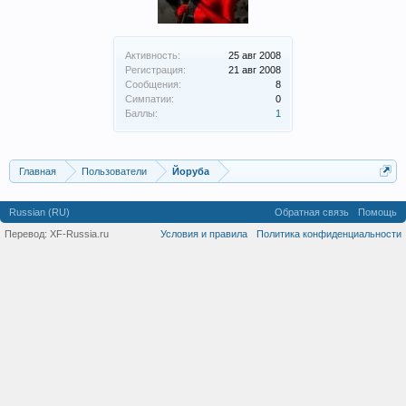
Активность:
25 авг 2008
Регистрация:
21 авг 2008
Сообщения:
8
Симпатии:
0
Баллы:
1
Главная
Пользователи
Йоруба
Russian (RU)
Обратная связь
Помощь
Перевод:
XF-Russia.ru
Условия и правила
Политика конфиденциальности