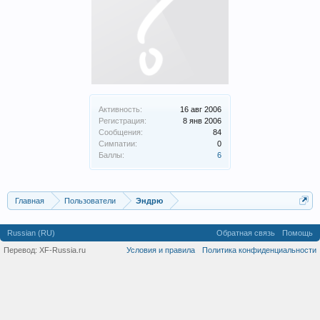
Активность:
16 авг 2006
Регистрация:
8 янв 2006
Сообщения:
84
Симпатии:
0
Баллы:
6
Главная
Пользователи
Эндрю
Russian (RU)
Обратная связь
Помощь
Перевод:
XF-Russia.ru
Условия и правила
Политика конфиденциальности