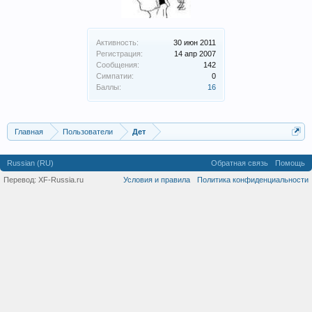
Активность:
30 июн 2011
Регистрация:
14 апр 2007
Сообщения:
142
Симпатии:
0
Баллы:
16
Главная
Пользователи
Дет
Russian (RU)
Обратная связь
Помощь
Перевод:
XF-Russia.ru
Условия и правила
Политика конфиденциальности