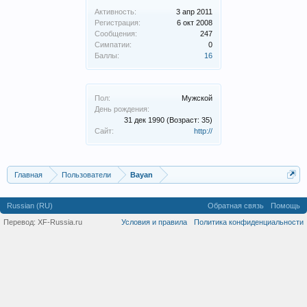
Активность:
3 апр 2011
Регистрация:
6 окт 2008
Сообщения:
247
Симпатии:
0
Баллы:
16
Пол:
Мужской
День рождения:
31 дек 1990
(Возраст: 35)
Сайт:
http://
Главная
Пользователи
Bayan
Russian (RU)
Обратная связь
Помощь
Перевод:
XF-Russia.ru
Условия и правила
Политика конфиденциальности