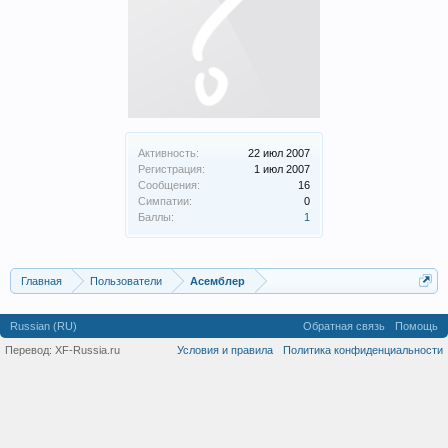
Активность:
22 июл 2007
Регистрация:
1 июл 2007
Сообщения:
16
Симпатии:
0
Баллы:
1
Главная
Пользователи
Асемблер
Russian (RU)
Обратная связь
Помощь
Перевод:
XF-Russia.ru
Условия и правила
Политика конфиденциальности