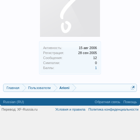
Активность:
15 авг 2006
Регистрация:
28 сен 2005
Сообщения:
12
Симпатии:
0
Баллы:
1
Главная
Пользователи
Arioni
Russian (RU)
Обратная связь
Помощь
Перевод:
XF-Russia.ru
Условия и правила
Политика конфиденциальности