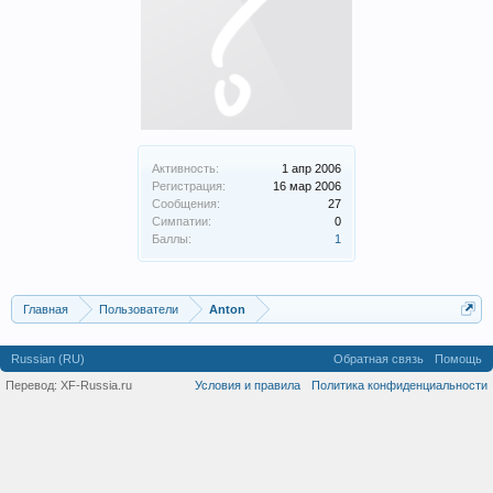
Активность:
1 апр 2006
Регистрация:
16 мар 2006
Сообщения:
27
Симпатии:
0
Баллы:
1
Главная
Пользователи
Anton
Russian (RU)
Обратная связь
Помощь
Перевод:
XF-Russia.ru
Условия и правила
Политика конфиденциальности