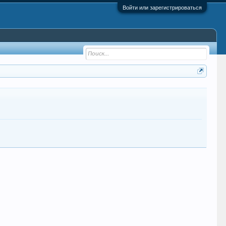
Войти или зарегистрироваться