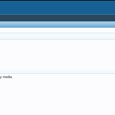
ny media.