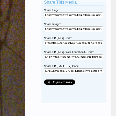
Share This Media
Share Page:
Share Image:
Share BB [IMG] Code:
Share BB [IMG] (With Thumbnail) Code:
Share BB [GALLERY] Code: