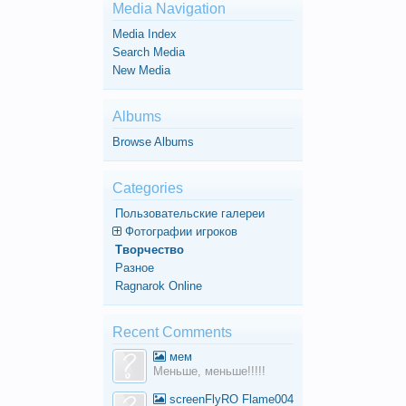
Media Navigation
Media Index
Search Media
New Media
Albums
Browse Albums
Categories
Пользовательские галереи
Фотографии игроков
Творчество
Разное
Ragnarok Online
Recent Comments
мем
Меньше, меньше!!!!!
screenFlyRO Flame004